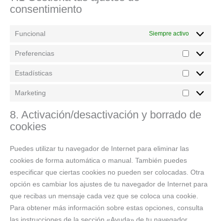
consentimiento
Funcional
Siempre activo
Preferencias
Estadísticas
Marketing
8. Activación/desactivación y borrado de
cookies
Puedes utilizar tu navegador de Internet para eliminar las
cookies de forma automática o manual. También puedes
especificar que ciertas cookies no pueden ser colocadas. Otra
opción es cambiar los ajustes de tu navegador de Internet para
que recibas un mensaje cada vez que se coloca una cookie.
Para obtener más información sobre estas opciones, consulta
las instrucciones de la sección «Ayuda» de tu navegador.