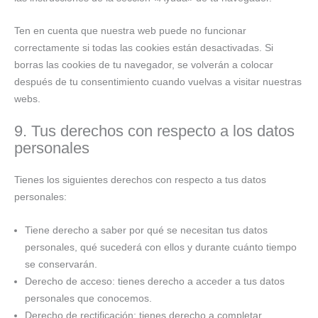
Ten en cuenta que nuestra web puede no funcionar
correctamente si todas las cookies están desactivadas. Si
borras las cookies de tu navegador, se volverán a colocar
después de tu consentimiento cuando vuelvas a visitar nuestras
webs.
9. Tus derechos con respecto a los datos
personales
Tienes los siguientes derechos con respecto a tus datos
personales:
Tiene derecho a saber por qué se necesitan tus datos
personales, qué sucederá con ellos y durante cuánto tiempo
se conservarán.
Derecho de acceso: tienes derecho a acceder a tus datos
personales que conocemos.
Derecho de rectificación: tienes derecho a completar,