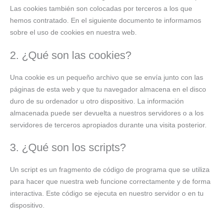
Las cookies también son colocadas por terceros a los que
hemos contratado. En el siguiente documento te informamos
sobre el uso de cookies en nuestra web.
2. ¿Qué son las cookies?
Una cookie es un pequeño archivo que se envía junto con las
páginas de esta web y que tu navegador almacena en el disco
duro de su ordenador u otro dispositivo. La información
almacenada puede ser devuelta a nuestros servidores o a los
servidores de terceros apropiados durante una visita posterior.
3. ¿Qué son los scripts?
Un script es un fragmento de código de programa que se utiliza
para hacer que nuestra web funcione correctamente y de forma
interactiva. Este código se ejecuta en nuestro servidor o en tu
dispositivo.