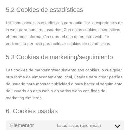
5.2 Cookies de estadísticas
Utilizamos cookies estadísticas para optimizar la experiencia de
la web para nuestros usuarios. Con estas cookies estadísticas
obtenemos información sobre el uso de nuestra web. Te
pedimos tu permiso para colocar cookies de estadísticas.
5.3 Cookies de marketing/seguimiento
Las cookies de marketing/seguimiento son cookies, o cualquier
otra forma de almacenamiento local, usadas para crear perfiles
de usuario para mostrar publicidad o para hacer el seguimiento
del usuario en esta web o en varias webs con fines de
marketing similares.
6. Cookies usadas
Elementor
Estadísticas (anónimas)