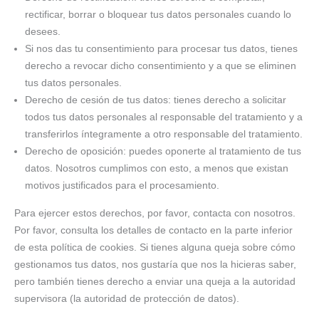
rectificar, borrar o bloquear tus datos personales cuando lo
desees.
Si nos das tu consentimiento para procesar tus datos, tienes
derecho a revocar dicho consentimiento y a que se eliminen
tus datos personales.
Derecho de cesión de tus datos: tienes derecho a solicitar
todos tus datos personales al responsable del tratamiento y a
transferirlos íntegramente a otro responsable del tratamiento.
Derecho de oposición: puedes oponerte al tratamiento de tus
datos. Nosotros cumplimos con esto, a menos que existan
motivos justificados para el procesamiento.
Para ejercer estos derechos, por favor, contacta con nosotros.
Por favor, consulta los detalles de contacto en la parte inferior
de esta política de cookies. Si tienes alguna queja sobre cómo
gestionamos tus datos, nos gustaría que nos la hicieras saber,
pero también tienes derecho a enviar una queja a la autoridad
supervisora (la autoridad de protección de datos).