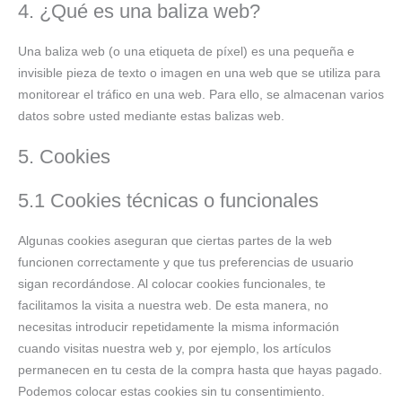
4. ¿Qué es una baliza web?
Una baliza web (o una etiqueta de píxel) es una pequeña e
invisible pieza de texto o imagen en una web que se utiliza para
monitorear el tráfico en una web. Para ello, se almacenan varios
datos sobre usted mediante estas balizas web.
5. Cookies
5.1 Cookies técnicas o funcionales
Algunas cookies aseguran que ciertas partes de la web
funcionen correctamente y que tus preferencias de usuario
sigan recordándose. Al colocar cookies funcionales, te
facilitamos la visita a nuestra web. De esta manera, no
necesitas introducir repetidamente la misma información
cuando visitas nuestra web y, por ejemplo, los artículos
permanecen en tu cesta de la compra hasta que hayas pagado.
Podemos colocar estas cookies sin tu consentimiento.