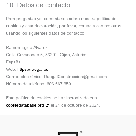
10. Datos de contacto
Para preguntas y/o comentarios sobre nuestra política de
cookies y esta declaración, por favor, contacta con nosotros
usando los siguientes datos de contacto:
Ramón Egido Álvarez
Calle Covadonga 5, 33201, Gijón, Asturias
España
Web:
https://raegal.es
Correo electrónico:
RaegalConstruccion@
gmail.com
Número de teléfono: 603 667 350
Esta política de cookies se ha sincronizado con
cookiedatabase.org
el 24 de octubre de 2024.