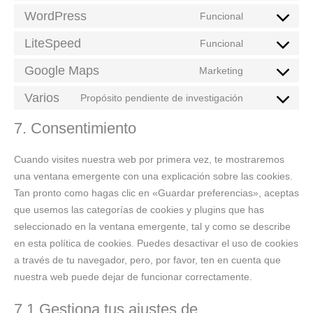
WordPress
Funcional
LiteSpeed
Funcional
Google Maps
Marketing
Varios
Propósito pendiente de investigación
7. Consentimiento
Cuando visites nuestra web por primera vez, te mostraremos
una ventana emergente con una explicación sobre las cookies.
Tan pronto como hagas clic en «Guardar preferencias», aceptas
que usemos las categorías de cookies y plugins que has
seleccionado en la ventana emergente, tal y como se describe
en esta política de cookies. Puedes desactivar el uso de cookies
a través de tu navegador, pero, por favor, ten en cuenta que
nuestra web puede dejar de funcionar correctamente.
7.1 Gestiona tus ajustes de