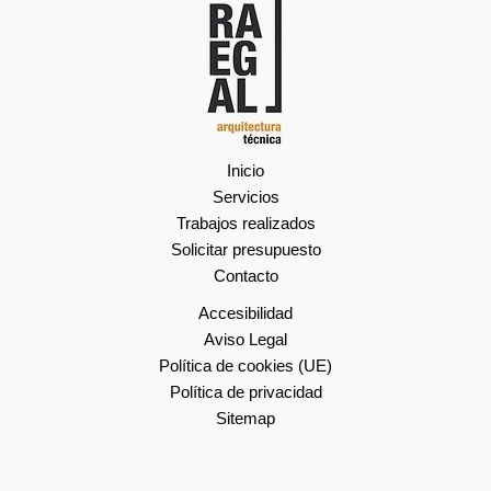
Inicio
Servicios
Trabajos realizados
Solicitar presupuesto
Contacto
Accesibilidad
Aviso Legal
Política de cookies (UE)
Política de privacidad
Sitemap